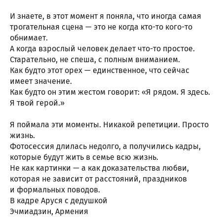
И знаете, в этот момент я поняла, что иногда самая
трогательная сцена — это не когда кто-то кого-то
обнимает.
А когда взрослый человек делает что-то простое.
Старательно, не спеша, с полным вниманием.
Как будто этот орех — единственное, что сейчас
имеет значение.
Как будто он этим жестом говорит: «Я рядом. Я здесь.
Я твой герой.»
Я поймала эти моменты. Никакой репетиции. Просто
жизнь.
Фотосессия длилась недолго, а получились кадры,
которые будут жить в семье всю жизнь.
Не как картинки — а как доказательства любви,
которая не зависит от расстояний, праздников
и формальных поводов.
В кадре Аруся с дедушкой
Эчмиадзин, Армения