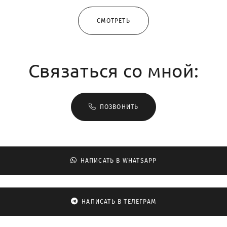
СМОТРЕТЬ
Связаться со мной:
ПОЗВОНИТЬ
НАПИСАТЬ В WHATSAPP
НАПИСАТЬ В ТЕЛЕГРАМ