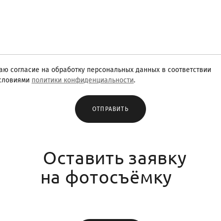
аю согласие на обработку персональных данных в соответствии
условиями
политики конфиденциальности
.
ОТПРАВИТЬ
Оставить заявку
на фотосъёмку