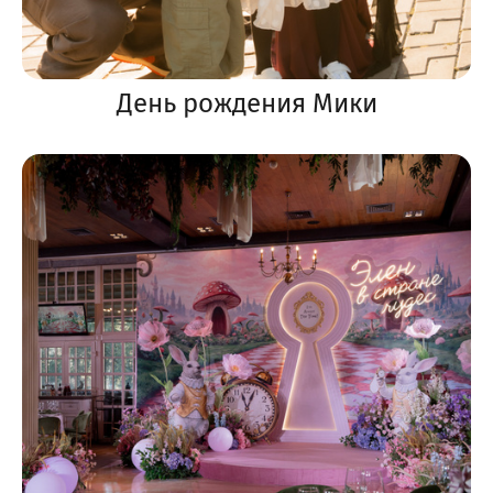
День рождения Мики