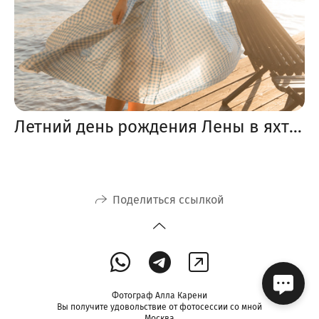
Летний день рождения Лены в яхт-клубе
Поделиться ссылкой
Фотограф Алла Карени
Вы получите удовольствие от фотосессии со мной
Москва