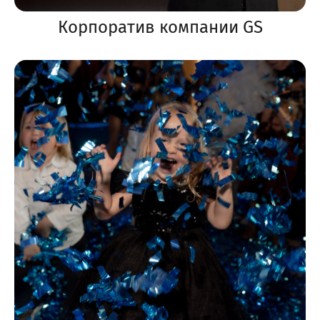
Корпоратив компании GS