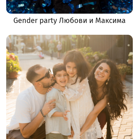
Gender party Любови и Максима