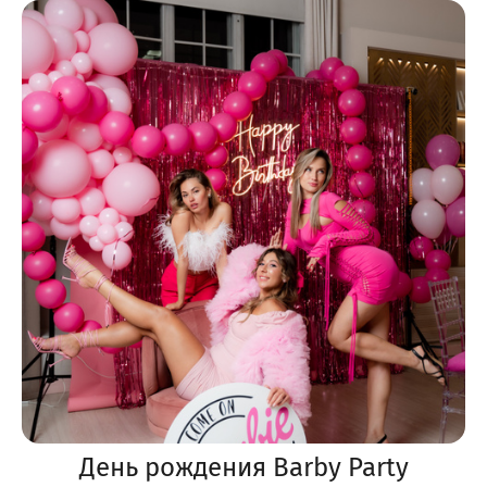
День рождения Barby Party