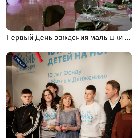
Первый День рождения малышки Элен