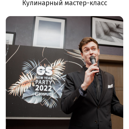
Кулинарный мастер-класс