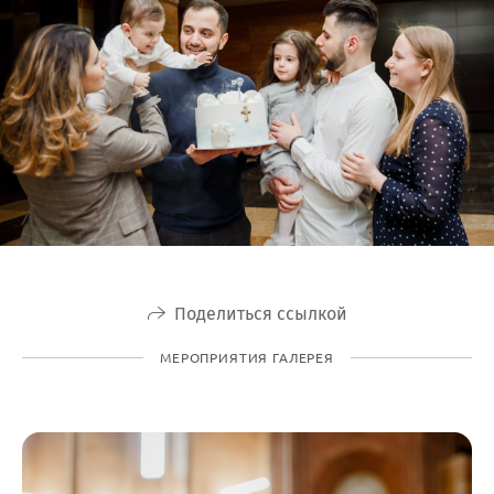
Поделиться ссылкой
МЕРОПРИЯТИЯ ГАЛЕРЕЯ