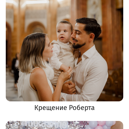
Крещение Роберта