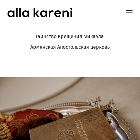
Таинство Крещения Микаэла
Армянская Апостольская церковь