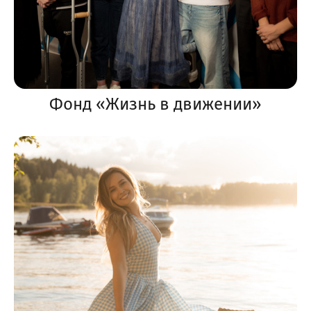
Фонд «Жизнь в движении»