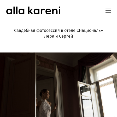
Свадебная фотосессия в отеле «Националь»
Лера и Сергей