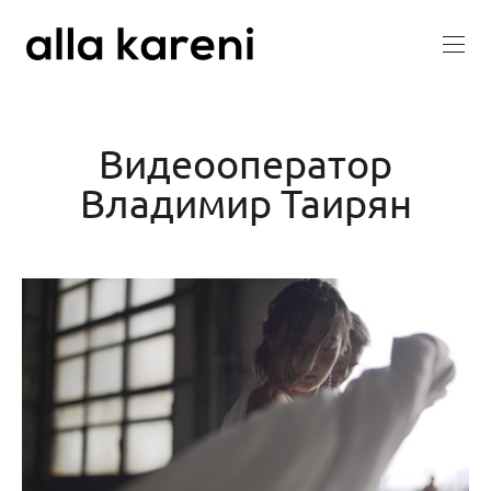
Видеооператор
Владимир Таирян