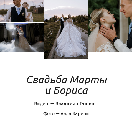
Свадьба Марты
и Бориса
Видео — Владимир Таирян
Фото — Алла Карени