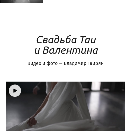
Свадьба Таи
и Валентина
Видео и фото — Владимир Таирян