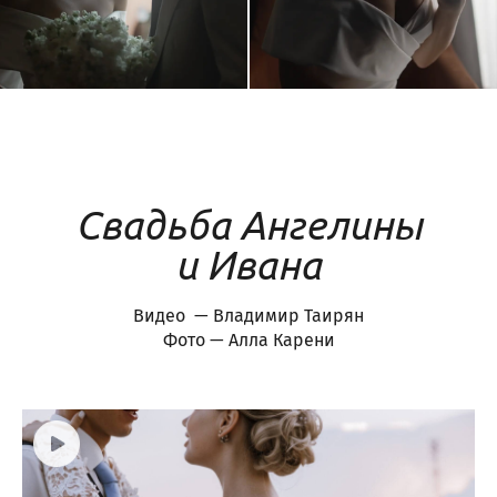
Свадьба Ангелины
и Ивана
Видео — Владимир Таирян
Фото — Алла Карени