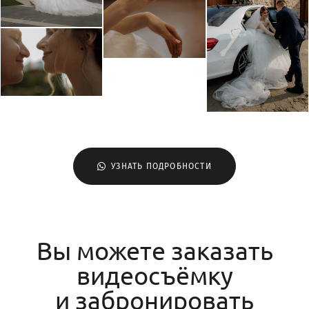
УЗНАТЬ ПОДРОБНОСТИ
Вы можете заказать
видеосъёмку
и забронировать