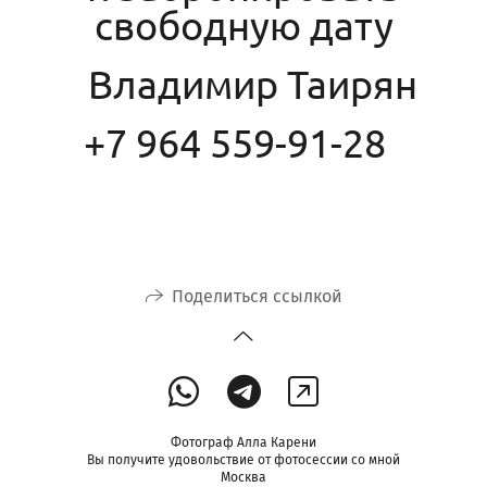
свободную дату
Владимир Таирян
+7 964 559-91-28
Поделиться ссылкой
Фотограф Алла Карени
Вы получите удовольствие от фотосессии со мной
Москва