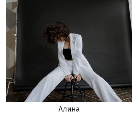
Алина