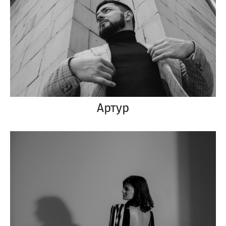
Артур