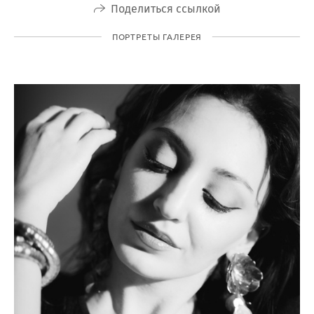
Поделиться ссылкой
ПОРТРЕТЫ ГАЛЕРЕЯ