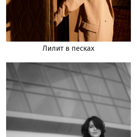
Лилит в песках