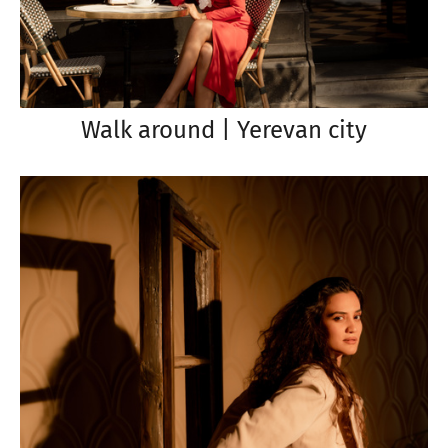
Walk around | Yerevan city