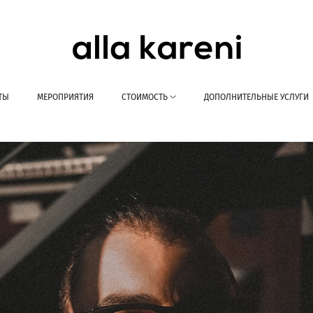
ТЫ
МЕРОПРИЯТИЯ
СТОИМОСТЬ
ДОПОЛНИТЕЛЬНЫЕ УСЛУГИ