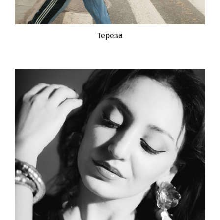
Тереза