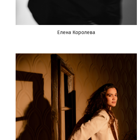
Елена Королева