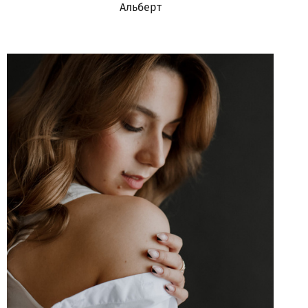
Альберт