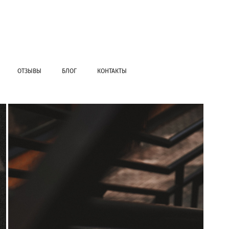
ОТЗЫВЫ
БЛОГ
КОНТАКТЫ