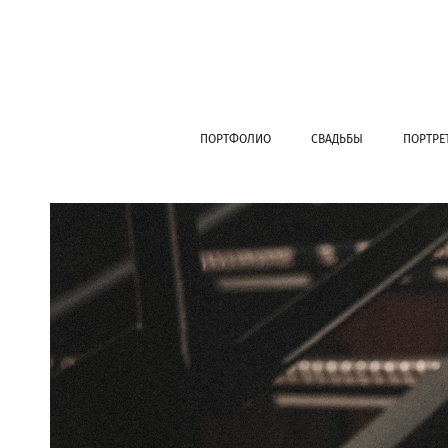
ПОРТФОЛИО
СВАДЬБЫ
ПОРТРЕ