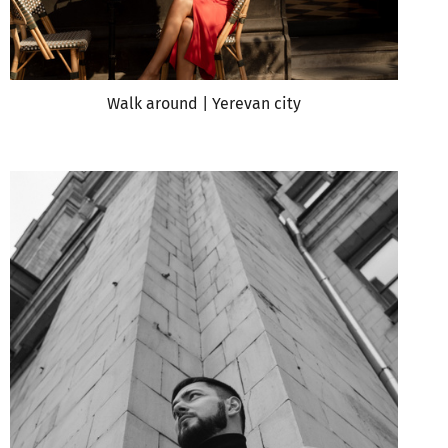
Walk around | Yerevan city