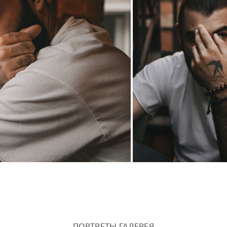
ПОРТРЕТЫ ГАЛЕРЕЯ