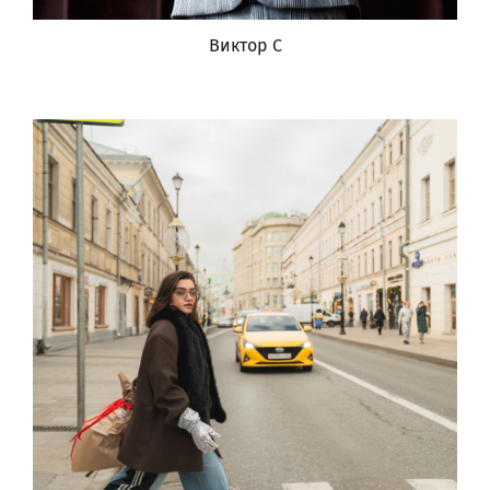
Виктор С