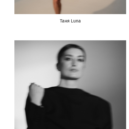
Таня Luna