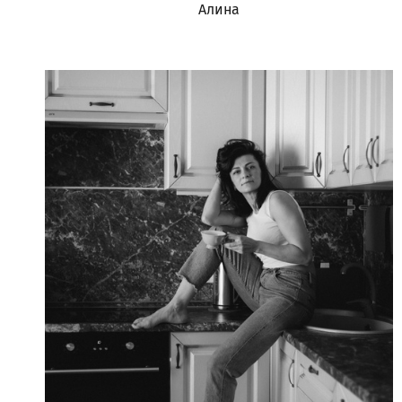
Алина