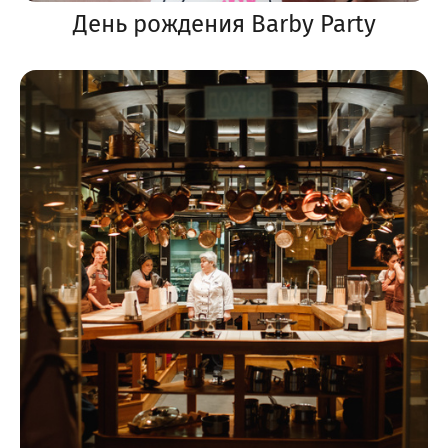
День рождения Barby Party