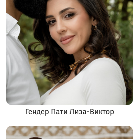
Гендер Пати Лиза-Виктор