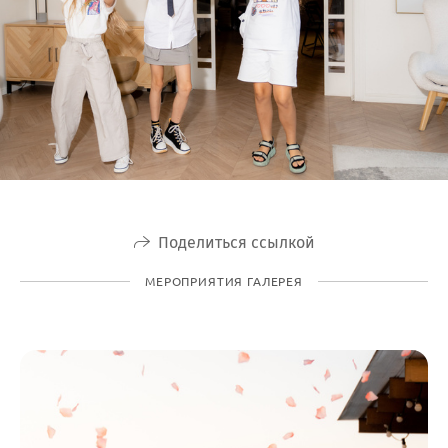
Поделиться ссылкой
МЕРОПРИЯТИЯ ГАЛЕРЕЯ