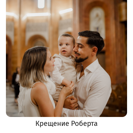
Крещение Роберта