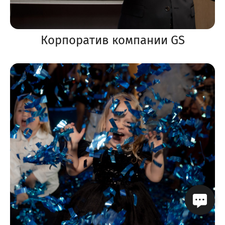
Корпоратив компании GS