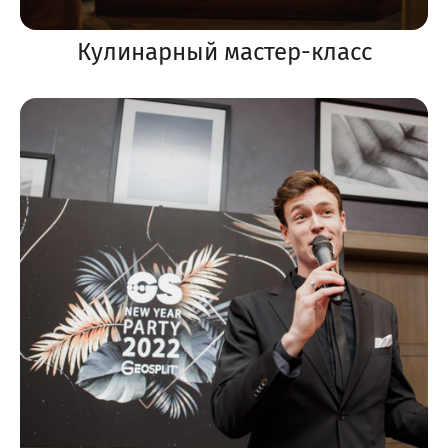
Кулинарный мастер-класс