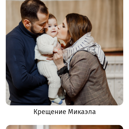
Крещение Микаэла