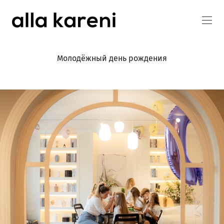
Молодёжный день рождения