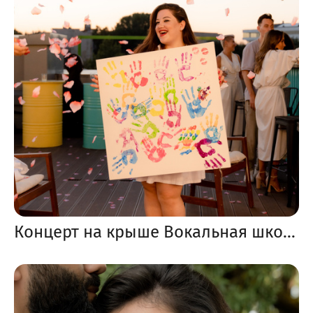
Концерт на крыше Вокальная школа Soulmade