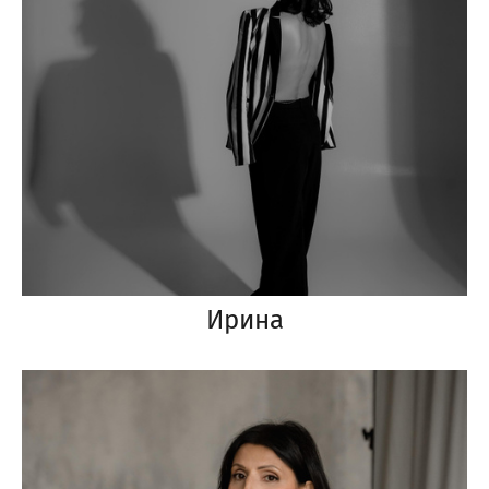
Ирина