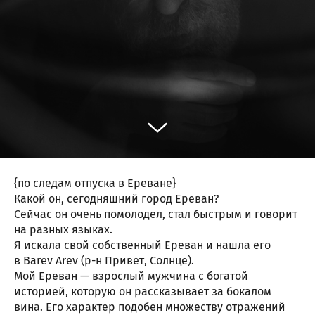
{по следам отпуска в Ереване}
Какой он, сегодняшний город Ереван?
Сейчас он очень помолодел, стал быстрым и говорит
на разных языках.
Я искала свой собственный Ереван и нашла его
в Barev Arev (р-н Привет, Солнце).
Мой Ереван — взрослый мужчина с богатой
историей, которую он рассказывает за бокалом
вина. Его характер подобен множеству отражений