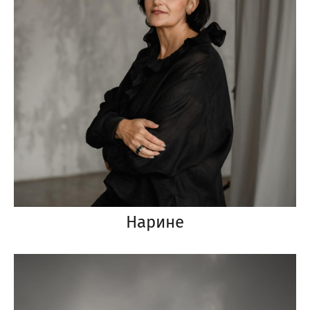
Нарине