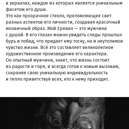
в зеркалах, каждое из которых является уникальным
фасетом его души.
Это как прозрачное стекло, преломляющее свет
разных аспектов его личности, создавая красочный
мозаичный образ. Мой Ереван — это мужчина
с душой. В его глазах можно увидеть следы прошлых
бурь и побед, что придает ему тоску, но и неутолимое
чувство жизни. Всё это составляет великолепное
художественное произведение его характера.
Он опытный мужчина, знает, что жизнь состоит
из радости и горя, и всегда готов к новым вызовам,
сохраняя свою уникальную индивидуальность
и тепло приветствуя всех, кто к нему приходит.