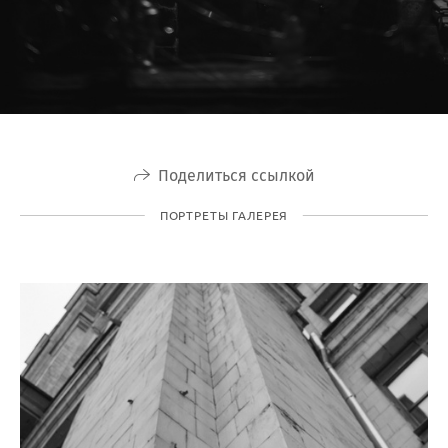
Поделиться ссылкой
ПОРТРЕТЫ ГАЛЕРЕЯ