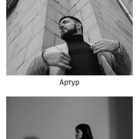
Артур